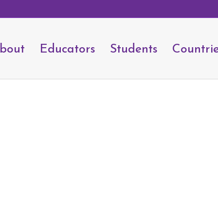
bout
Educators
Students
Countri